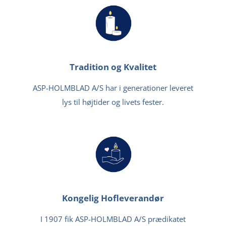
Tradition og Kvalitet
ASP-HOLMBLAD A/S har i generationer leveret
lys til højtider og livets fester.
Kongelig Hofleverandør
I 1907 fik ASP-HOLMBLAD A/S prædikatet