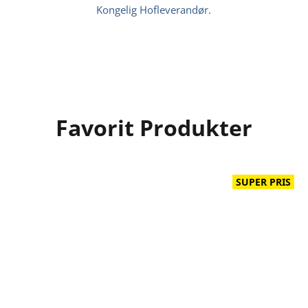
Kongelig Hofleverandør.
Favorit Produkter
SUPER PRIS