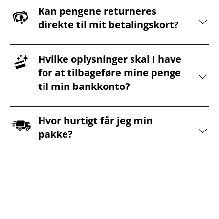
Kan pengene returneres
direkte til mit betalingskort?
Hvilke oplysninger skal I have
for at tilbageføre mine penge
til min bankkonto?
Hvor hurtigt får jeg min
pakke?