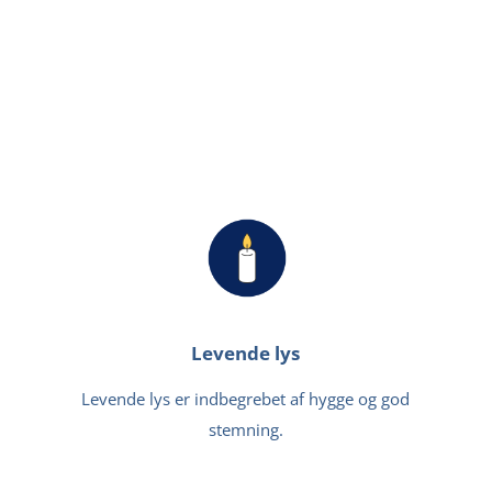
Levende lys
Levende lys er indbegrebet af hygge og god
stemning.