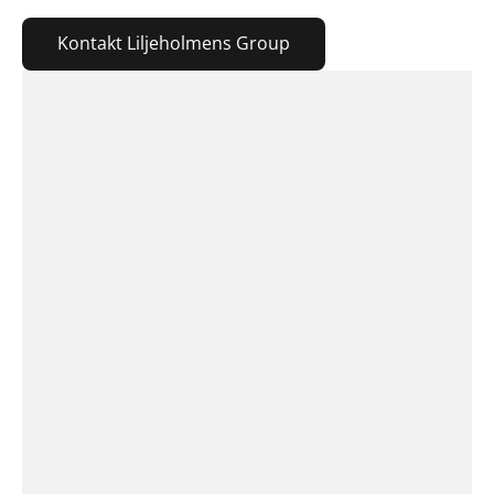
Kontakt Liljeholmens Group