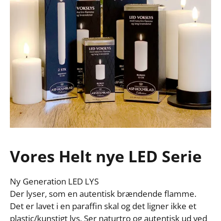
Vores Helt nye LED Serie
Ny Generation LED LYS 

Der lyser, som en autentisk brændende flamme. 
Det er lavet i en paraffin skal og det ligner ikke et 
plastic/kunstigt lys. Ser naturtro og autentisk ud ved 