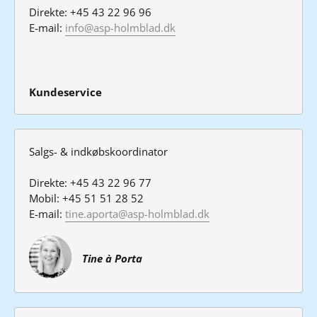
Direkte: +45 43 22 96 96
E-mail: 
info@asp-holmblad.dk
Kundeservice
Salgs- & indkøbskoordinator
Direkte: +45 43 22 96 77
Mobil: +45 51 51 28 52
E-mail: 
tine.aporta@asp-holmblad.dk
Tine à Porta