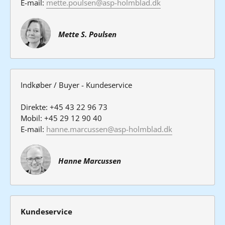
E-mail: 
mette.poulsen@asp-holmblad.dk
Mette S. Poulsen
Indkøber / Buyer - Kundeservice

Direkte: +45 43 22 96 73

Mobil: +45 29 12 90 40

E-mail: 
hanne.marcussen@asp-holmblad.dk
Hanne Marcussen
Kundeservice