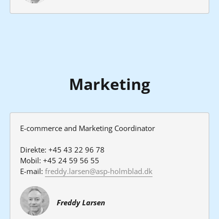
Marketing
E-commerce and Marketing Coordinator

Direkte: +45 43 22 96 78

Mobil: +45 24 59 56 55

E-mail: 
freddy.larsen@asp-holmblad.dk
Freddy Larsen